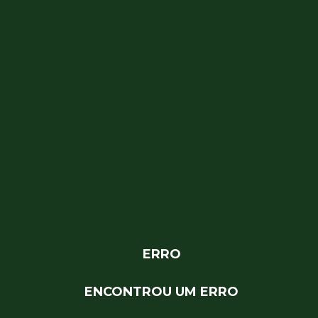
ERRO
ENCONTROU UM ERRO