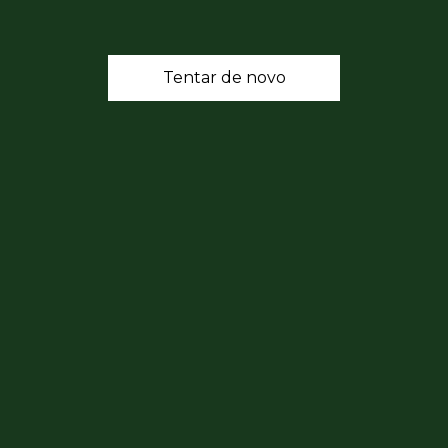
Tentar de novo