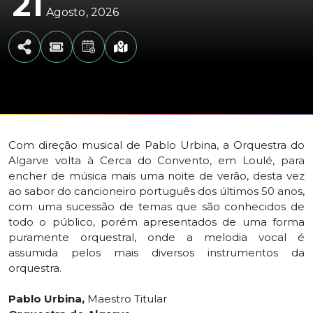
21
Agosto
2026
Com direção musical de Pablo Urbina, a Orquestra do
Algarve volta à Cerca do Convento, em Loulé, para
encher de música mais uma noite de verão, desta vez
ao sabor do cancioneiro português dos últimos 50 anos,
com uma sucessão de temas que são conhecidos de
todo o público, porém apresentados de uma forma
puramente orquestral, onde a melodia vocal é
assumida pelos mais diversos instrumentos da
orquestra.
Pablo Urbina,
Maestro Titular