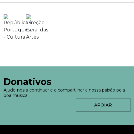
Donativos
Ajude-nos a continuar e a compartilhar a nossa paixão pela
boa música.
APOIAR