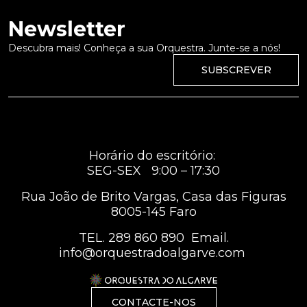
Newsletter
Descubra mais! Conheça a sua Orquestra. Junte-se a nós!
SUBSCREVER
Horário do escritório:
SEG-SEX 9:00 – 17:30
Rua João de Brito Vargas, Casa das Figuras
8005-145 Faro
TEL.
289 860 890
Email.
info@orquestradoalgarve.com
CONTACTE-NOS