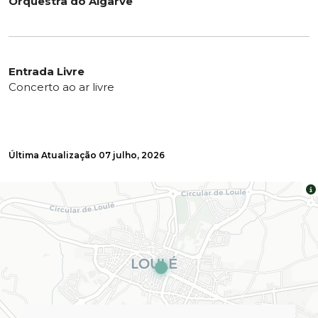
Orquestra do Algarve
Entrada Livre
Concerto ao ar livre
Última Atualização
07 julho, 2026