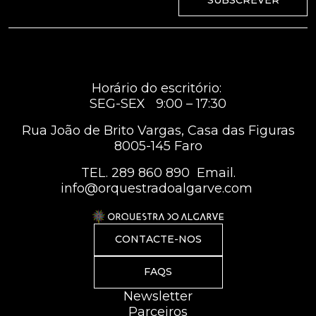
Horário do escritório:
SEG-SEX 9:00 – 17:30
Rua João de Brito Vargas, Casa das Figuras
8005-145 Faro
TEL.
289 860 890
Email.
info@orquestradoalgarve.com
CONTACTE-NOS
FAQS
Newsletter
Parceiros