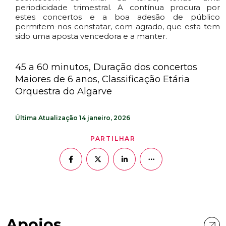
periodicidade trimestral. A contínua procura por
estes concertos e a boa adesão de público
permitem-nos constatar, com agrado, que esta tem
sido uma aposta vencedora e a manter.
45 a 60 minutos, Duração dos concertos
Maiores de 6 anos, Classificação Etária
Orquestra do Algarve
Última Atualização
14 janeiro, 2026
PARTILHAR
Apoios